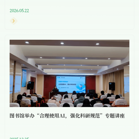
2026.05.22
图书馆举办“合理使用AI，强化科研规范”专题讲座