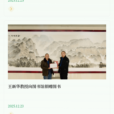
2025.12.25
王新华教授向图书馆捐赠图书
2025.12.23