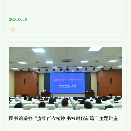
2026.06.18
图书馆举办“赓续百农精神 书写时代新篇”主题讲座