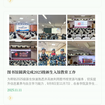
图书馆圆满完成2025级新生入馆教育工作
为帮助2025级新生快速熟悉并高效利用图书馆资源与服务，切实提
升信息素养与自主学习能力，9月8日至11月7日，在各学院及学生处
的大力支持下，图书馆圆满完成了2025级新生入馆教育，全校22个
2025.11.11
学...