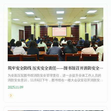
筑牢安全防线 压实安全责任——图书馆召开消防安全工作专题会议
为全面压实图书馆消防安全管理责任，进一步提升全体工作人员的
消防安全意识，11月6日下午，图书馆在一楼大会议室召开消防安全
工作专题会议。图书馆全体工作人员参加，并特邀校保卫处副处长
2025.11.09
何...