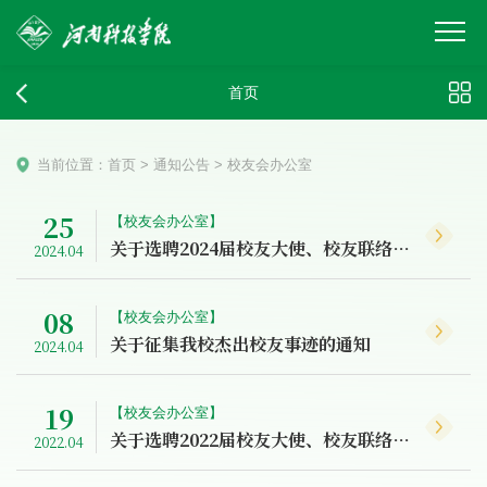
首页
当前位置：
首页
>
通知公告
>
校友会办公室
25
【校友会办公室】
关于选聘2024届校友大使、校友联络员的通知
2024.04
08
【校友会办公室】
关于征集我校杰出校友事迹的通知
2024.04
19
【校友会办公室】
关于选聘2022届校友大使、校友联络员的通知
2022.04