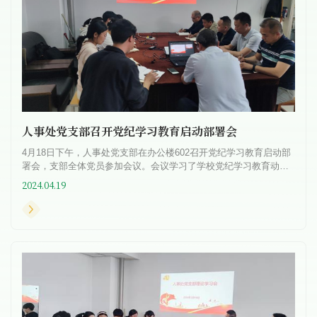
人事处党支部召开党纪学习教育启动部署会
4月18日下午，人事处党支部在办公楼602召开党纪学习教育启动部
署会，支部全体党员参加会议。会议学习了学校党纪学习教育动员
会议精神、《关于在全校党员中开展党纪学习教育的工作方案》和
2024.04.19
机...