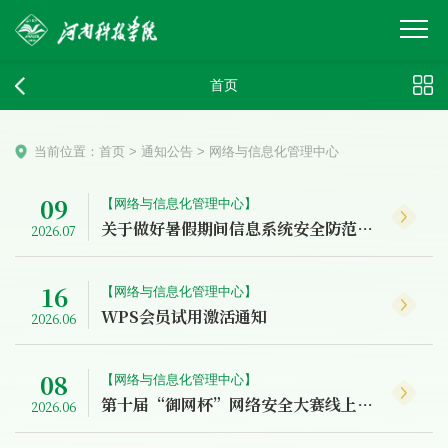
首页
当前位置：
首页
>
通知公告
>
网络与信息化管理中心
09
【网络与信息化管理中心】
关于做好暑假期间信息系统安全防范工作的通知
2026.07
16
【网络与信息化管理中心】
WPS会员试用激活通知
2026.06
08
【网络与信息化管理中心】
第十届“御网杯”网络安全大赛线上赛成绩公示
2026.06