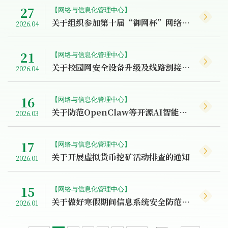
27
【网络与信息化管理中心】
关于组织参加第十届“御网杯”网络安全大赛的通知
2026.04
21
【网络与信息化管理中心】
关于校园网安全设备升级及线路割接的通知
2026.04
16
【网络与信息化管理中心】
关于防范OpenClaw等开源AI智能体网络安全风险及安全使用的通知
2026.03
17
【网络与信息化管理中心】
关于开展虚拟货币挖矿活动排查的通知
2026.01
15
【网络与信息化管理中心】
关于做好寒假期间信息系统安全防范工作的通知
2026.01