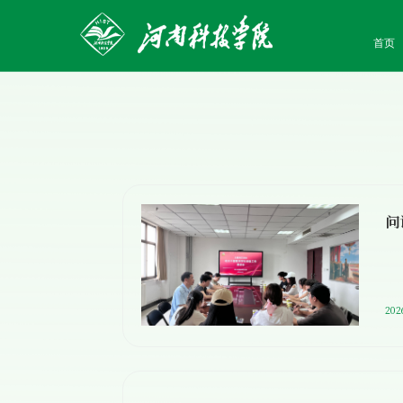
首页
202