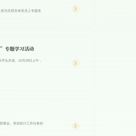
公室为支部全体党员上专题党
脉”专题学习活动
齐头并进。10月28日上午，
作部署会。承担统计工作任务的