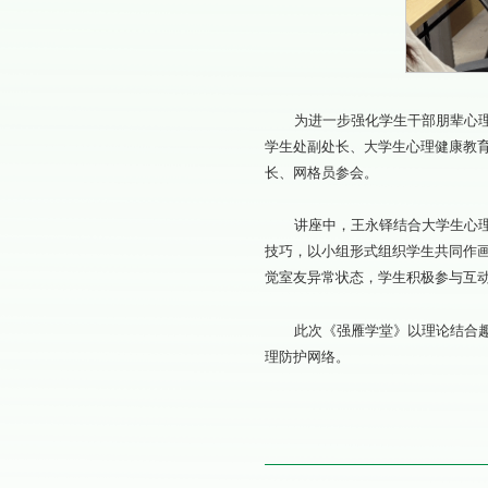
为进一步强化学生干部朋辈心理
学生处副处长、大学生心理健康教
长、网格员参会。
讲座中，王永铎结合大学生心
技巧，以小组形式组织学生共同作
觉室友异常状态，学生积极参与互
此次《强雁学堂》以理论结合
理防护网络。