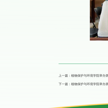
上一篇：
植物保护与环境学院举办
下一篇：
植物保护与环境学院举办