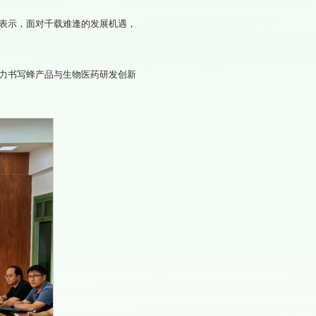
表示，面对千载难逢的发展机遇，
力书写蜂产品与生物医药研发创新