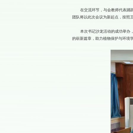
在交流环节，与会教师代表踊
团队将以此次会议为新起点，按照王
本次书记沙龙活动的成功举办
的崭新篇章，助力植物保护与环境学