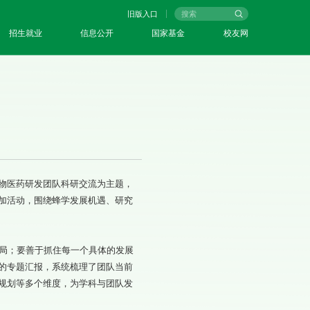
旧版入口
招生就业
信息公开
国家基金
校友网
生物医药研发团队科研交流为主题，
加活动，围绕蜂学发展机遇、研究
局；要善于抓住每一个具体的发展
的专题汇报，系统梳理了团队当前
规划等多个维度，为学科与团队发