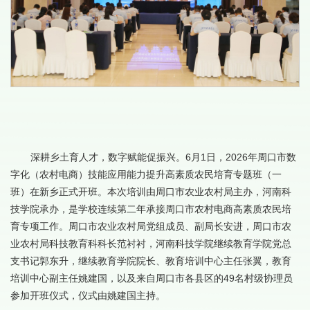
深耕乡土育人才，数字赋能促振兴。6月1日，2026年周口市数
字化（农村电商）技能应用能力提升高素质农民培育专题班（一
班）在新乡正式开班。本次培训由周口市农业农村局主办，河南科
技学院承办，是学校连续第二年承接周口市农村电商高素质农民培
育专项工作。周口市农业农村局党组成员、副局长安进，周口市农
业农村局科技教育科科长范衬衬，河南科技学院继续教育学院党总
支书记郭东升，继续教育学院院长、教育培训中心主任张翼，教育
培训中心副主任姚建国，以及来自周口市各县区的49名村级协理员
参加开班仪式，仪式由姚建国主持。