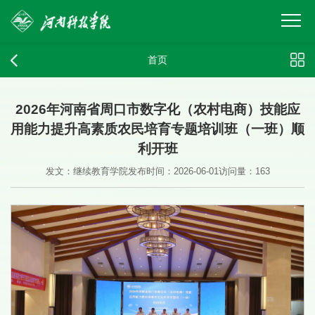
首页
2026年河南省周口市数字化（农村电商）技能应
用能力提升高素质农民培育专题培训班（一班）顺
利开班
发文：继续教育学院
发布时间：2026-06-01
访问量：
163