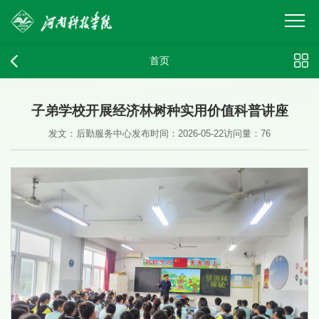
首页
​子弟学校开展经济林树种实用价值科普讲座
发文：后勤服务中心
发布时间：2026-05-22
访问量：
76