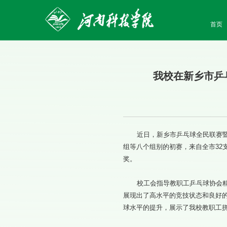
首页
我校在新乡市乒
近日，新乡市乒乓球全民联赛
组等八个组别的初赛，来自全市3
奖。
校工会指导教职工乒乓球协会
展现出了高水平的竞技状态和良好
球水平的提升，展示了我校教职工