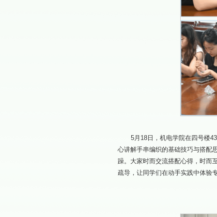
5月18日，机电学院在四号楼
心讲解手串编织的基础技巧与搭配
躁。大家时而交流搭配心得，时而
疏导，让同学们在动手实践中体验