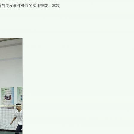
适与突发事件处置的实用技能。本次