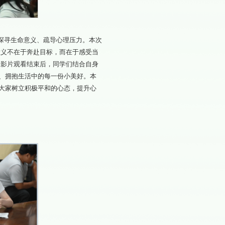
们探寻生命意义、疏导心理压力。本次
意义不在于奔赴目标，而在于感受当
。影片观看结束后，同学们结合自身
、拥抱生活中的每一份小美好。本
大家树立积极平和的心态，提升心