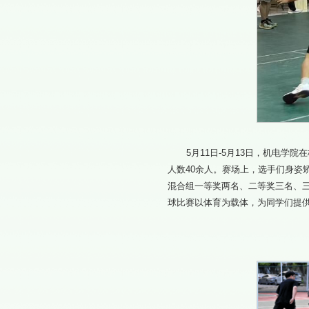
5月11日-5月13日，机电
人数40余人。赛场上，选手们身
混合组一等奖两名、二等奖三名、
球比赛以体育为载体，为同学们提