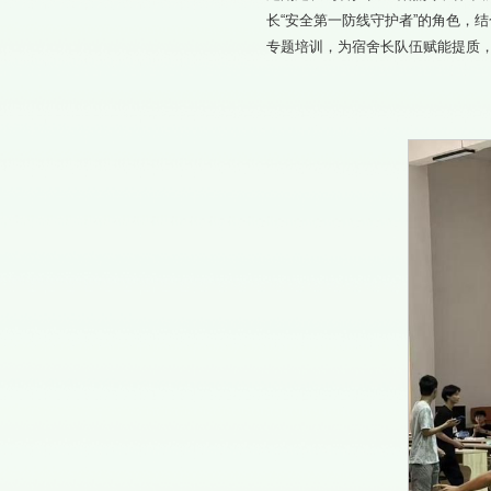
长“安全第一防线守护者”的角色，
专题培训，为宿舍长队伍赋能提质