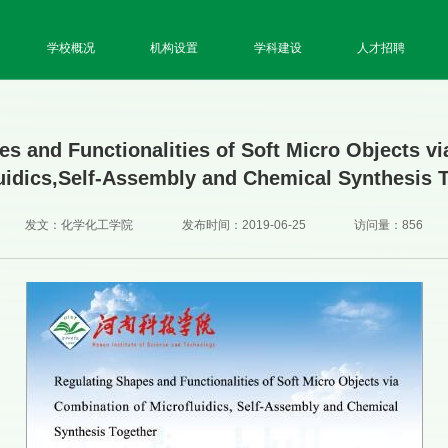
学校概况
机构设置
学科建设
人才招聘
s and Functionalities of Soft Micro Objects v
uidics,Self-Assembly and Chemical Synthesis 
发文：化学化工学院
发布时间：2019-06-25
访问量：
856