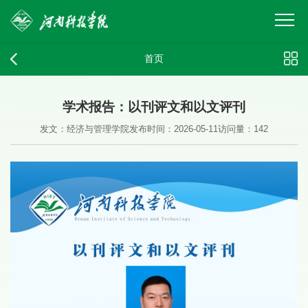
首页
学术报告：以刊评文和以文评刊
发文：经济与管理学院
发布时间：2026-05-11
访问量：
142