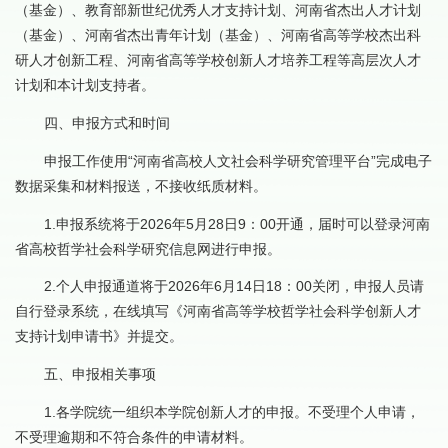
（基金）、教育部新世纪优秀人才支持计划、河南省杰出人才计划
（基金）、河南省杰出青年计划（基金）、河南省高等学校杰出科
研人才创新工程、河南省高等学校创新人才培养工程等高层次人才
计划和本计划支持者。
四、申报方式和时间
申报工作使用“河南省高校人文社会科学研究管理平台”完成电子
数据采集和材料报送，不接收纸质材料。
1.申报系统将于2026年5月28日9：00开通，届时可以登录河南
省高校哲学社会科学研究信息网进行申报。
2.个人申报通道将于2026年6月14日18：00关闭，申报人员请
自行登录系统，在线填写《河南省高等学校哲学社会科学创新人才
支持计划申请书》并提交。
五、申报相关事项
1.各学院统一组织本学院创新人才的申报。不受理个人申请，
不受理逾期和不符合条件的申请材料。