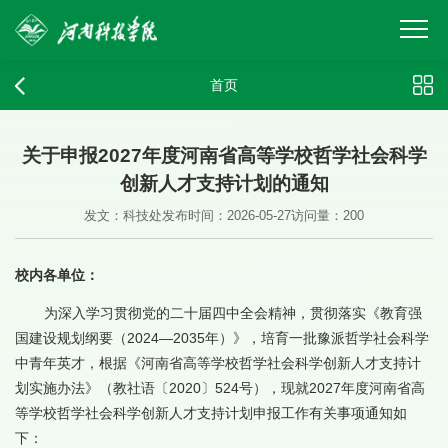
首页
关于申报2027年度河南省高等学校哲学社会科学
创新人才支持计划的通知
发文：科技处
发布时间：2026-05-27
访问量：
200
校内各单位：
为深入学习贯彻党的二十届四中全会精神，贯彻落实《教育强
国建设规划纲要（2024—2035年）》，培育一批豫派哲学社会科学
中青年英才，根据《河南省高等学校哲学社会科学创新人才支持计
划实施办法》（教社语〔2020〕524号），现就2027年度河南省高
等学校哲学社会科学创新人才支持计划申报工作有关事项通知如
下：