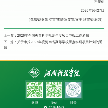
科技处
2026年5月27日
（撰稿/赵振凯 初审/李增强 复审/文平 终审/刘润强）
上一篇：
2026年全国教育科学规划年度项目申报工作通知
下一篇：
关于申报2027年度河南省高等学校重点科研项目计划的通
知
微博
微信
抖音
联系我们