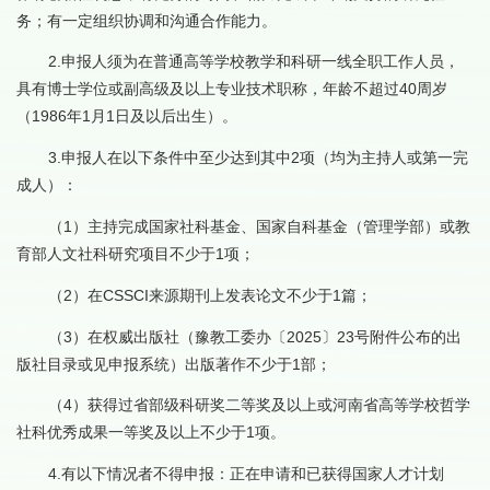
务；有一定组织协调和沟通合作能力。
2.申报人须为在普通高等学校教学和科研一线全职工作人员，
具有博士学位或副高级及以上专业技术职称，年龄不超过40周岁
（1986年1月1日及以后出生）。
3.申报人在以下条件中至少达到其中2项（均为主持人或第一完
成人）：
（1）主持完成国家社科基金、国家自科基金（管理学部）或教
育部人文社科研究项目不少于1项；
（2）在CSSCI来源期刊上发表论文不少于1篇；
（3）在权威出版社（豫教工委办〔2025〕23号附件公布的出
版社目录或见申报系统）出版著作不少于1部；
（4）获得过省部级科研奖二等奖及以上或河南省高等学校哲学
社科优秀成果一等奖及以上不少于1项。
4.有以下情况者不得申报：正在申请和已获得国家人才计划