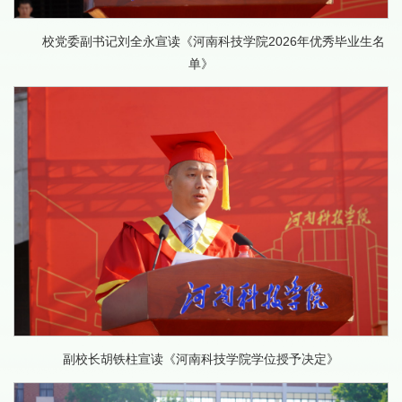
校党委副书记刘全永宣读《河南科技学院2026年优秀毕业生名
单》
副校长胡铁柱宣读《河南科技学院学位授予决定》