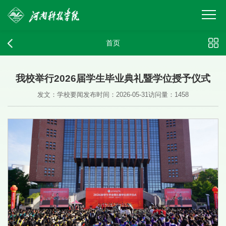
首页
我校举行2026届学生毕业典礼暨学位授予仪式
发文：学校要闻
发布时间：2026-05-31
访问量：
1458