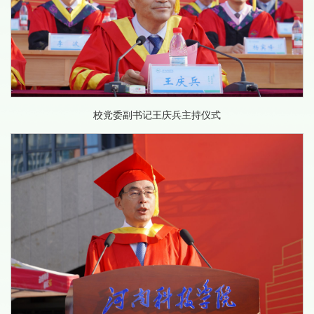
校党委副书记王庆兵主持仪式