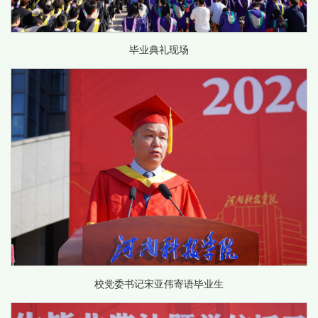
毕业典礼现场
校党委书记宋亚伟寄语毕业生