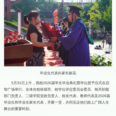
毕业生代表向家长献花
5月31日上午，我校2026届学生毕业典礼暨学位授予仪式在启
智广场举行。全体在校校领导、校学位评定委员会委员、相关职能
部门负责人、二级学院党政负责人、校友代表、教师代表及2026届
毕业生和毕业生家长代表，齐聚一堂，共同见证他们踏上广阔人生
舞台的重要时刻。