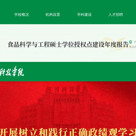
学校概况
机构设置
学科建设
人才招聘
食品科学与工程硕士学位授权点建设年度报告
食品