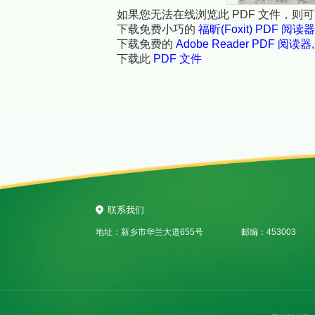
如果您无法在线浏览此 PDF 文件，则
下载免费小巧的
福昕(Foxit) PDF 阅读器
下载免费的
Adobe Reader PDF 阅读器
下载此
PDF 文件
联系我们
地址：新乡市华兰大道655号
邮编：453003