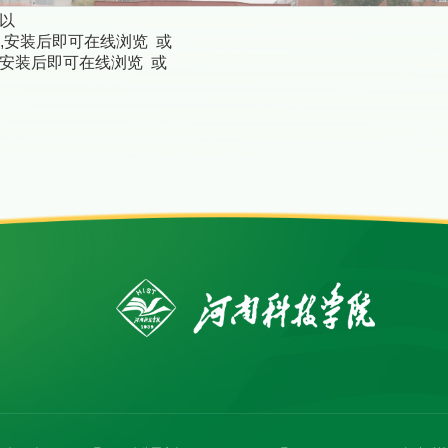
可以
,安装后即可在线浏览 或
,安装后即可在线浏览 或