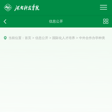
信息公开
当前位置：
首页
>
信息公开
>
国际化人才培养
>
中外合作办学种类