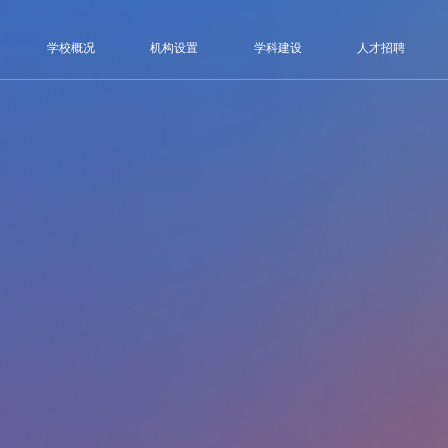
学校概况
机构设置
学科建设
人才招聘