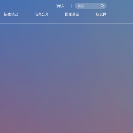
旧版入口
招生就业
信息公开
国家基金
校友网