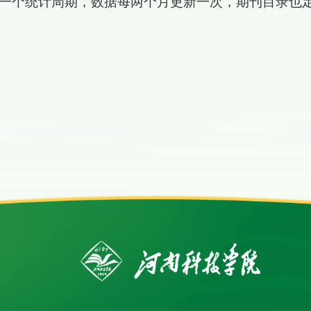
为一个统计周期，数据每两个月更新一次，期刊目录也