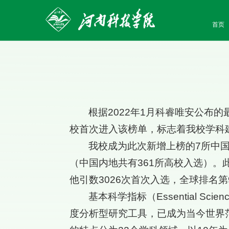
首页
根据2022年1月科睿唯安公布的最新
校首次进入该榜单，标志着我校学科
我校成为此次新增上榜的7所中国
（中国内地共有361所高校入选）。此
他引数3026次首次入选，全球排名第
基本科学指标（Essential Sci
度分析型研究工具，已成为当今世界